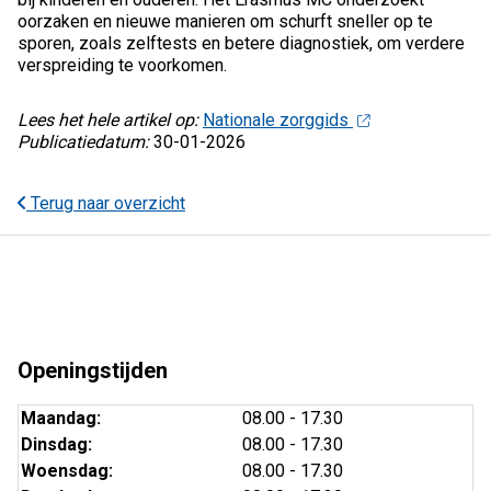
oorzaken en nieuwe manieren om schurft sneller op te
sporen, zoals zelftests en betere diagnostiek, om verdere
verspreiding te voorkomen.
Lees het hele artikel op:
Nationale zorggids
Publicatiedatum:
30-01-2026
Terug naar overzicht
Openingstijden
Maandag:
08.00 - 17.30
Dinsdag:
08.00 - 17.30
Woensdag:
08.00 - 17.30