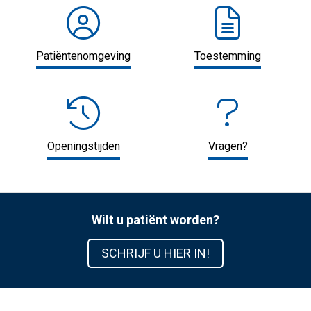
Patiëntenomgeving
Toestemming
Openingstijden
Vragen?
Wilt u patiënt worden?
SCHRIJF U HIER IN!