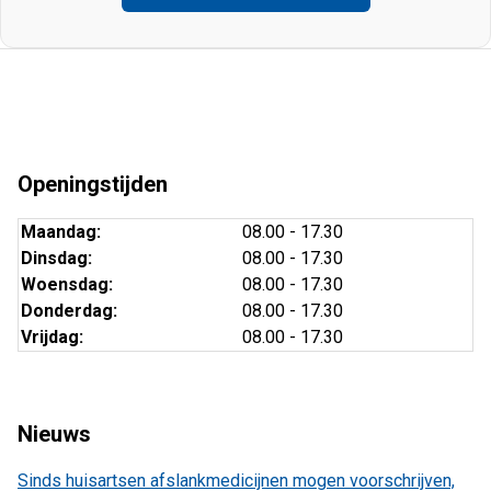
Openingstijden
Maandag:
08.00 - 17.30
Dinsdag:
08.00 - 17.30
Woensdag:
08.00 - 17.30
Donderdag:
08.00 - 17.30
Vrijdag:
08.00 - 17.30
Nieuws
Sinds huisartsen afslankmedicijnen mogen voorschrijven,