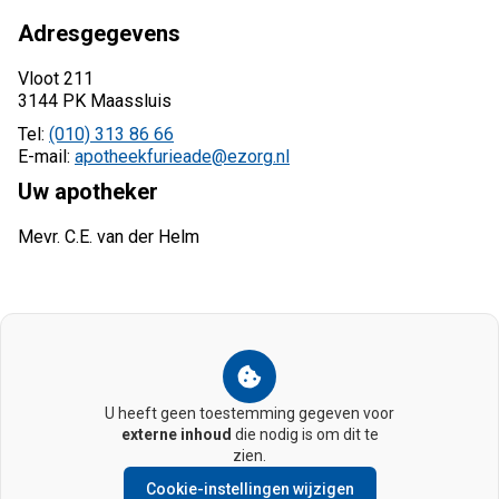
Adresgegevens
Vloot 211
3144 PK Maassluis
Tel:
(010) 313 86 66
E-mail:
apotheekfurieade@ezorg.nl
Uw apotheker
Mevr. C.E. van der Helm
U heeft geen toestemming gegeven voor
externe inhoud
die nodig is om dit te
zien.
Cookie-instellingen wijzigen