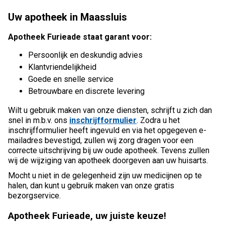
Uw apotheek in Maassluis
Apotheek Furieade staat garant voor:
Persoonlijk en deskundig advies
Klantvriendelijkheid
Goede en snelle service
Betrouwbare en discrete levering
Wilt u gebruik maken van onze diensten, schrijft u zich dan
snel in m.b.v. ons
inschrijfformulier
. Zodra u het
inschrijfformulier heeft ingevuld en via het opgegeven e-
mailadres bevestigd, zullen wij zorg dragen voor een
correcte uitschrijving bij uw oude apotheek. Tevens zullen
wij de wijziging van apotheek doorgeven aan uw huisarts.
Mocht u niet in de gelegenheid zijn uw medicijnen op te
halen, dan kunt u gebruik maken van onze gratis
bezorgservice.
Apotheek Furieade, uw juiste keuze!